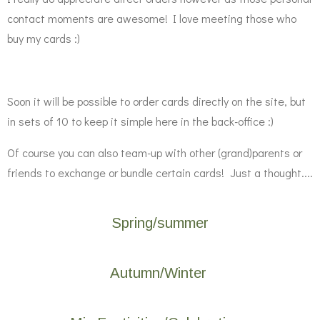
contact moments are awesome! I love meeting those who
buy my cards :)
Soon it will be possible to order cards directly on the site, but
in sets of 10 to keep it simple here in the back-office :)
Of course you can also team-up with other (grand)parents or
friends to exchange or bundle certain cards! Just a thought....
Spring/summer
Autumn/Winter