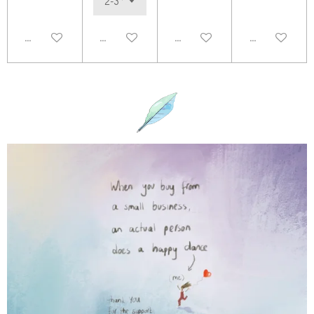
Uitgeschakeld
Uitgeschakeld
Uitgeschakeld
Uitgeschakel