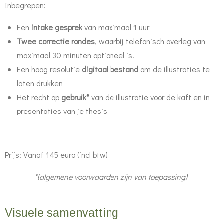
Inbegrepen:
Een
intake gesprek
van maximaal 1 uur
Twee correctie rondes
, waarbij telefonisch overleg van
maximaal 30 minuten optioneel is.
Een hoog resolutie
digitaal bestand
om de illustraties te
laten drukken
Het recht op
gebruik*
van de illustratie voor de kaft en in
presentaties van je thesis
Prijs
: Vanaf 145 euro (incl btw)
*(algemene voorwaarden zijn van toepassing)
Visuele samenvatting