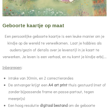
Geboorte kaartje op maat
Een persoonlijke geboorte kaartje is een leuke manier om je
kindje op de wereld te verwelkomen. Laat je hobbies als
ouders/gezin of details over je levenstijl in je kaart te
verwerken. Je leven is een verhaal, en nu komt je kindje erbij...
Inbegrepen
:
intake van 30min, en 2 correctierondes
De ontvanger krijgt een
A4 art print
thuis gestuurd (met of
zonder bijpassende frame en passe-partout, tegen
meerprijs)
Een hoog resolutie
digitaal bestand
om de geboorte