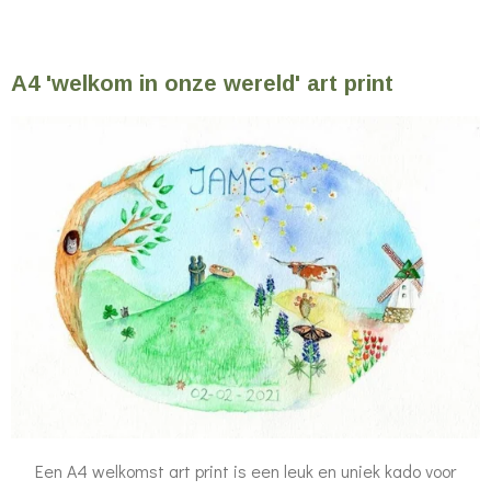
A4 'welkom in onze wereld' art print
Een A4 welkomst art print is een leuk en uniek kado voor