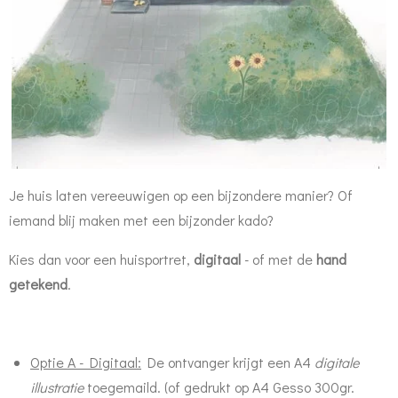
Je huis laten vereeuwigen op een bijzondere manier? Of
iemand blij maken met een bijzonder kado?
Kies dan voor een huisportret,
digitaal
- of met de
hand
getekend
.
Optie A - Digitaal:
De ontvanger krijgt een A4
digitale
illustratie
toegemaild. (of gedrukt op A4 Gesso 300gr.