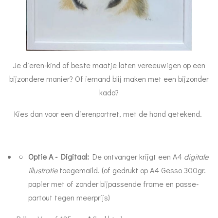
Je dieren-kind of beste maatje laten vereeuwigen op een
bijzondere manier? Of iemand blij maken met een bijzonder
kado?
Kies dan voor een dierenportret, met de hand getekend.
Optie A - Digitaal:
De ontvanger krijgt een A4
digitale
illustratie
toegemaild. (of gedrukt op A4 Gesso 300gr.
papier met of zonder bijpassende frame en passe-
partout tegen meerprijs)