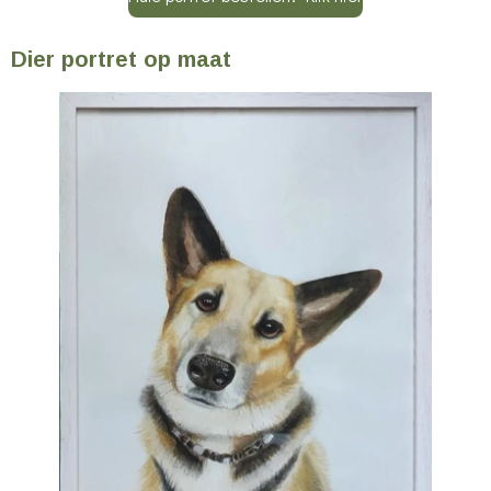
Dier portret op maat