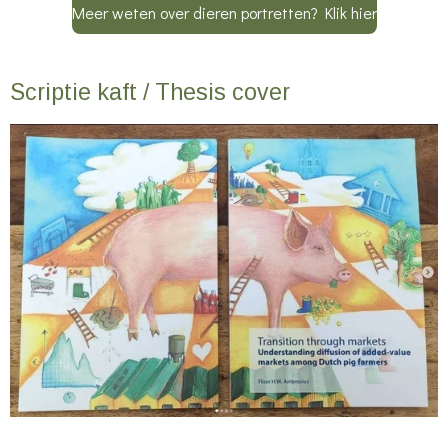
Meer weten over dieren portretten? Klik hier
Scriptie kaft / Thesis cover