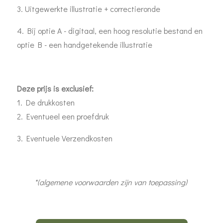
3. Uitgewerkte illustratie + correctieronde
4. Bij optie A - digitaal, een hoog resolutie bestand en
optie B - een handgetekende illustratie
Deze prijs is exclusief:
1. De drukkosten
2. Eventueel een proefdruk
3. Eventuele Verzendkosten
*(algemene voorwaarden zijn van toepassing)