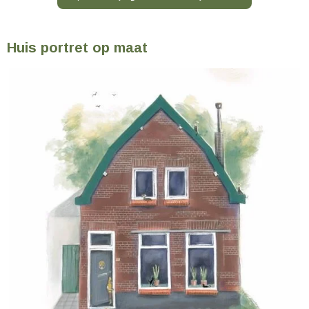
Huis portret op maat